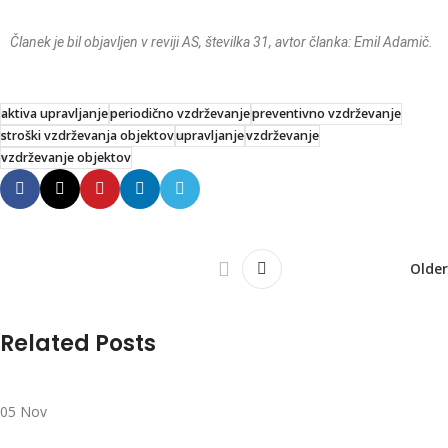
Članek je bil objavljen v reviji AS, številka 31, avtor članka: Emil Adamič.
aktiva upravljanje
periodično vzdrževanje
preventivno vzdrževanje
stroški vzdrževanja objektov
upravljanje
vzdrževanje
vzdrževanje objektov
Older
Related Posts
05
Nov