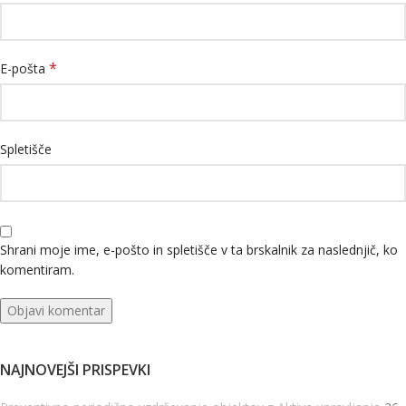
*
E-pošta
Spletišče
Shrani moje ime, e-pošto in spletišče v ta brskalnik za naslednjič, ko
komentiram.
NAJNOVEJŠI PRISPEVKI